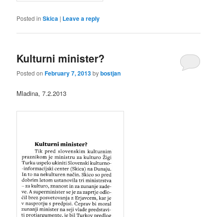
Posted in
Skica
|
Leave a reply
Kulturni minister?
Posted on
February 7, 2013
by
bostjan
Mladina, 7.2.2013