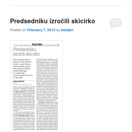
Predsedniku izročili skicirko
Posted on
February 7, 2013
by
bostjan