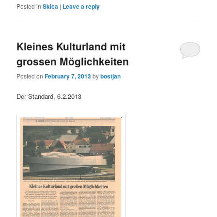
Posted in
Skica
|
Leave a reply
Kleines Kulturland mit
grossen Möglichkeiten
Posted on
February 7, 2013
by
bostjan
Der Standard, 6.2.2013