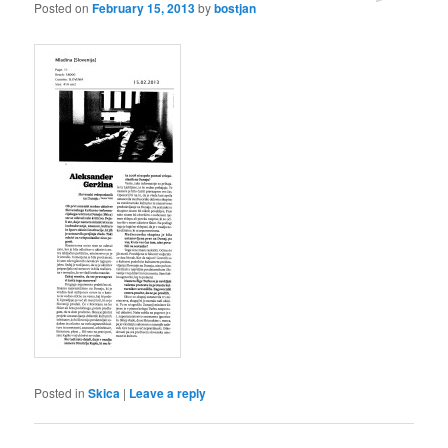
Posted on
February 15, 2013
by
bostjan
Posted in
Skica
|
Leave a reply